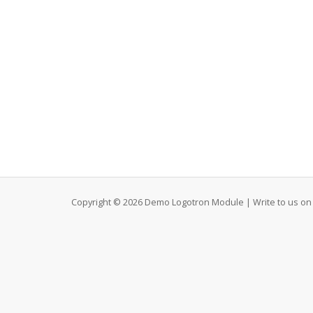
Copyright © 2026 Demo Logotron Module | Write to us on 